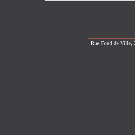
Rue Fond de Ville, 