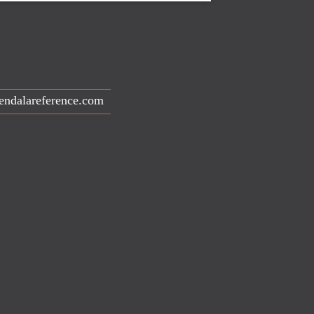
endalareference.com