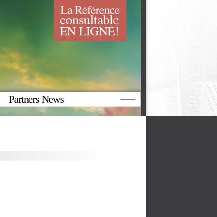
Partners News