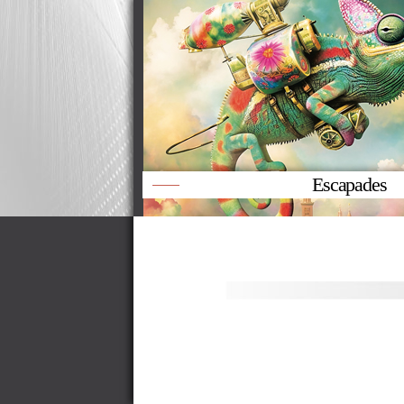
Escapades