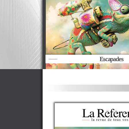
Escapades