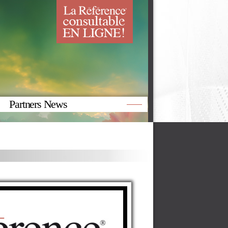
Partners News