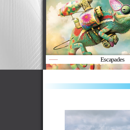
Escapades