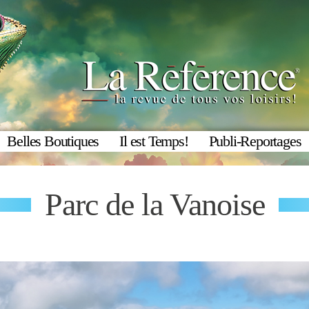
Belles Boutiques
Il est Temps!
Publi-Reportages
Parc de la Vanoise