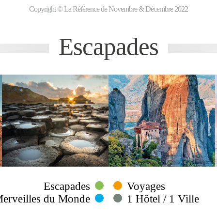
Copyright © La Référence de Novembre & Décembre 2022
Escapades
Escapades
Voyages
erveilles du Monde
1 Hôtel / 1 Ville