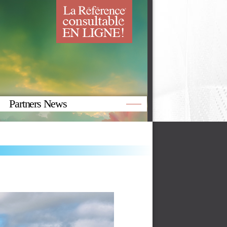
Partners News