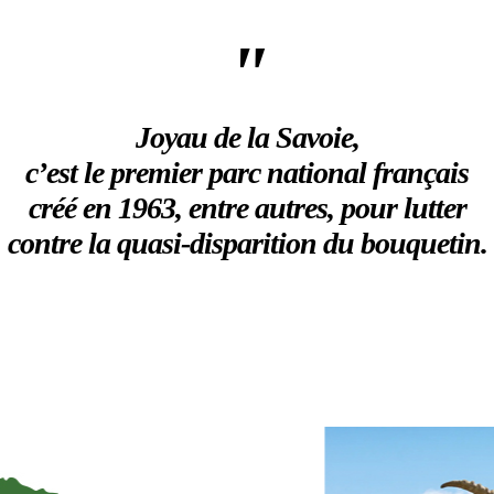
"
Joyau de la Savoie,
c’est le premier parc national français
créé en 1963, entre autres, pour lutter
contre la quasi-disparition du bouquetin.