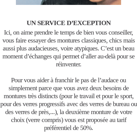
UN SERVICE D’EXCEPTION
Ici, on aime prendre le temps de bien vous conseiller,
vous faire essayer des montures classiques, chics mais
aussi plus audacieuses, voire atypiques. C’est un beau
moment d’échanges qui permet d’aller au-delà pour se
réinventer.
Pour vous aider à franchir le pas de l’audace ou
simplement parce que vous avez deux besoins de
montures très distincts (pour le travail et pour le sport,
pour des verres progressifs avec des verres de bureau ou
des verres de près,...), la deuxième monture de votre
choix (verre compris) vous est proposée au tarif
préférentiel de 50%.