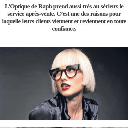
L’Optique de Raph prend aussi très au sérieux le
service après-vente. C’est une des raisons pour
laquelle leurs clients viennent et reviennent en toute
confiance.