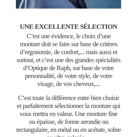
UNE EXCELLENTE SÉLECTION
C’est une évidence, le choix d’une
monture doit se faire sur base de critères
d’ergonomie, de confort,... mais aussi et
surtout, et c’est une des grandes spécialités
d’Optique de Raph, sur base de votre
personnalité, de votre style, de votre
visage, de vos cheveux,...
C’est toute la différence entre bien choisir
et parfaitement sélectionner la monture qui
vous mettra en valeur. Une monture fine
ou épaisse, de forme arrondie ou
rectangulaire, en métal ou en acétate, sobre