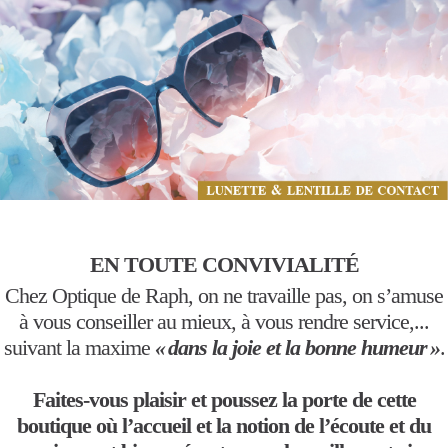
EN TOUTE CONVIVIALITÉ
Chez Optique de Raph, on ne travaille pas, on s’amuse
à vous conseiller au mieux, à vous rendre service,...
suivant la maxime
« dans la joie et la bonne humeur »
.
Faites-vous plaisir et poussez la porte de cette
boutique où l’accueil et la notion de l’écoute et du