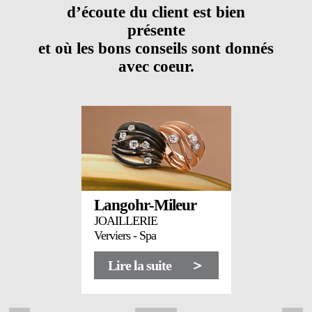
d’écoute du client est bien
présente
et où les bons conseils sont donnés
avec coeur.
Langohr-Mileur
JOAILLERIE
Verviers - Spa
Lire la suite