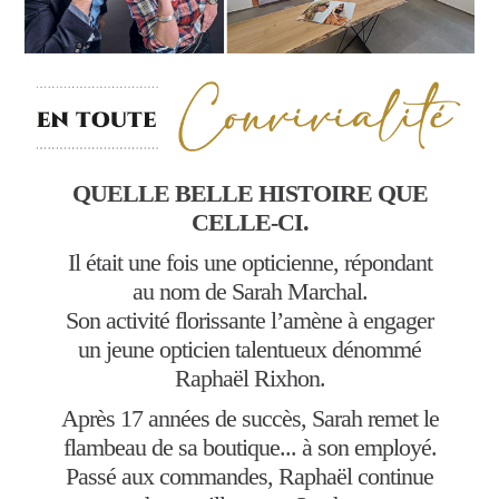
QUELLE BELLE HISTOIRE QUE
CELLE-CI.
Il était une fois une opticienne, répondant
au nom de Sarah Marchal.
Son activité florissante l’amène à engager
un jeune opticien talentueux dénommé
Raphaël Rixhon.
Après 17 années de succès, Sarah remet le
flambeau de sa boutique... à son employé.
Passé aux commandes, Raphaël continue