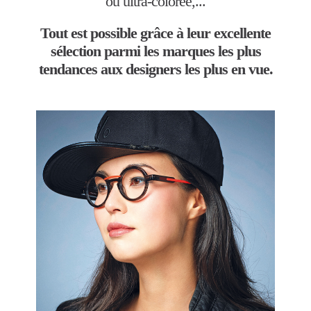
ou ultra-colorée,...
Tout est possible grâce à leur excellente
sélection parmi les marques les plus
tendances aux designers les plus en vue.