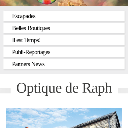
Escapades
Belles Boutiques
Il est Temps!
Publi-Reportages
Partners News
Optique de Raph