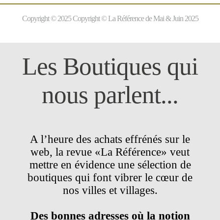
Copyright © 2025 Copyright © La Référence de Mai & Juin 2025
Les Boutiques qui
nous parlent...
A
l’heure des achats effrénés sur le
web, la revue «La Référence» veut
mettre en évidence une sélection de
boutiques qui font vibrer le cœur de
nos villes et villages.
Des bonnes adresses où la notion