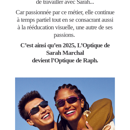
de travailler avec Sarah...
Car passionnée par ce métier, elle continue
à temps partiel tout en se consacrant aussi
à la rééducation visuelle, une autre de ses
passions.
C’est ainsi qu’en 2025, L’Optique de
Sarah Marchal
devient l’Optique de Raph.