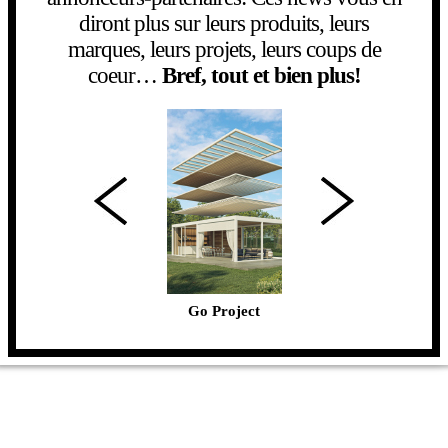
diront plus sur leurs produits, leurs
marques, leurs projets, leurs coups de
coeur…
Bref, tout et bien plus!
Cuisiko
Go Project
Couleur Jardin