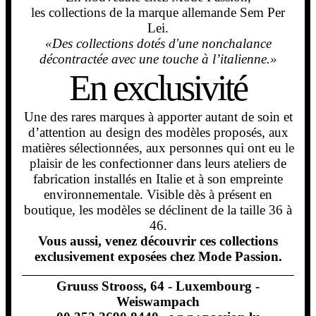
les collections de la marque allemande Sem Per
Lei.
«Des collections dotés d'une nonchalance
décontractée avec une touche à l’italienne.»
Une des rares marques à apporter autant de soin et
d’attention au design des modèles proposés, aux
matières sélectionnées, aux personnes qui ont eu le
plaisir de les confectionner dans leurs ateliers de
fabrication installés en Italie et à son empreinte
environnementale. Visible dès à présent en
boutique, les modèles se déclinent de la taille 36 à
46.
Vous aussi, venez découvrir ces collections
exclusivement exposées chez Mode Passion.
Gruuss Strooss, 64 - Luxembourg -
Weiswampach