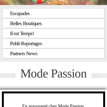
Escapades
Belles Boutiques
Il est Temps!
Publi-Reportages
Partners News
Mode Passion
En nouveauté chez Mode Passion,