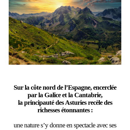
Sur la côte nord de l’Espagne, encerclée
par la Galice et la Cantabrie,
la principauté des Asturies recèle des
richesses étonnantes :
une nature s’y donne en spectacle avec ses