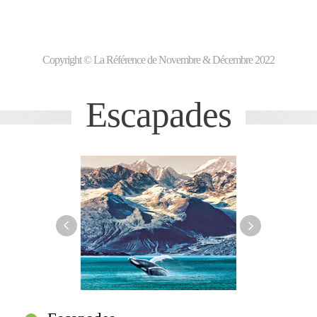
Copyright © La Référence de Novembre & Décembre 2022
Escapades