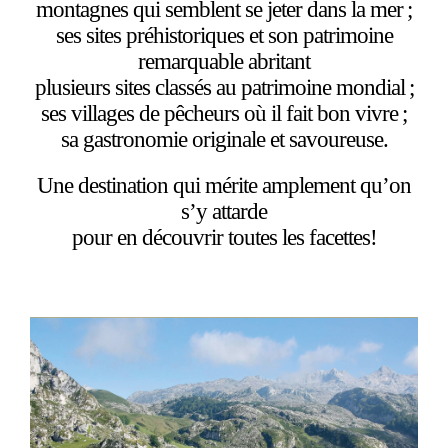
montagnes qui semblent se jeter dans la mer ;
ses sites préhistoriques et son patrimoine
remarquable abritant
plusieurs sites classés au patrimoine mondial ;
ses villages de pêcheurs où il fait bon vivre ;
sa gastronomie originale et savoureuse.
Une destination qui mérite amplement qu’on
s’y attarde
pour en découvrir toutes les facettes!