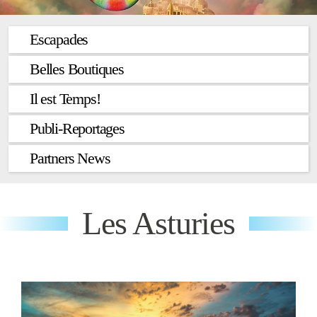
Escapades
Belles Boutiques
Il est Temps!
Publi-Reportages
Partners News
Les Asturies