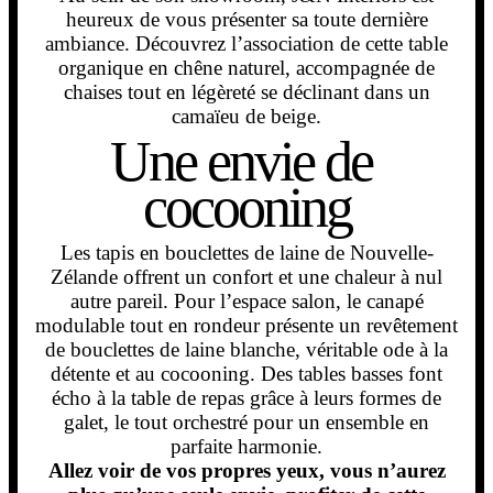
heureux de vous présenter sa toute dernière
ambiance. Découvrez l’association de cette table
organique en chêne naturel, accompagnée de
chaises tout en légèreté se déclinant dans un
camaïeu de beige.
Une envie de 
Les tapis en bouclettes de laine de Nouvelle-
Zélande offrent un confort et une chaleur à nul
autre pareil. Pour l’espace salon, le canapé
modulable tout en rondeur présente un revêtement
de bouclettes de laine blanche, véritable ode à la
détente et au cocooning. Des tables basses font
écho à la table de repas grâce à leurs formes de
galet, le tout orchestré pour un ensemble en
parfaite harmonie.
Allez voir de vos propres yeux, vous n’aurez