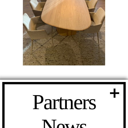
Partners
News