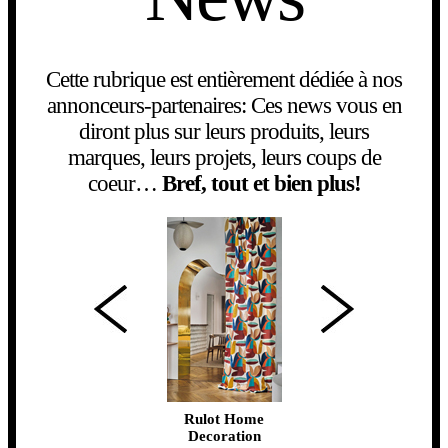
Cette rubrique est entièrement dédiée à nos
annonceurs-partenaires: Ces news vous en
diront plus sur leurs produits, leurs
marques, leurs projets, leurs coups de
coeur…
Bref, tout et bien plus!
Meubles Wansart
Rulot Home
Maison Walesa
Decoration